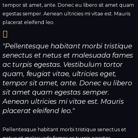
tempor sit amet, ante. Donec eu libero sit amet quam
egestas semper. Aenean ultricies mi vitae est. Mauris
placerat eleifend leo.
"Pellentesque habitant morbi tristique
senectus et netus et malesuada fames
ac turpis egestas. Vestibulum tortor
quam, feugiat vitae, ultricies eget,
tempor sit amet, ante. Donec eu libero
sit amet quam egestas semper.
Aenean ultricies mi vitae est. Mauris
placerat eleifend leo."
Pellentesque habitant morbi tristique senectus et