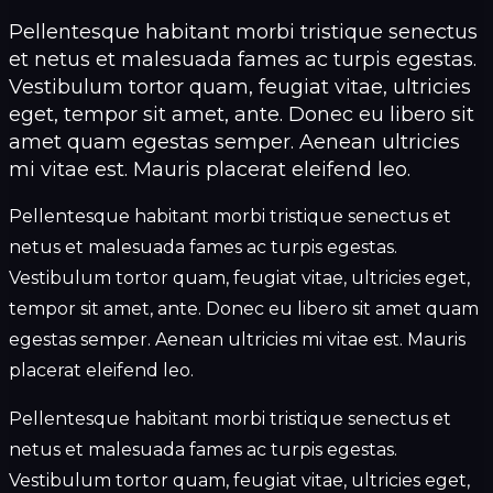
Pellentesque habitant morbi tristique senectus
et netus et malesuada fames ac turpis egestas.
Vestibulum tortor quam, feugiat vitae, ultricies
eget, tempor sit amet, ante. Donec eu libero sit
amet quam egestas semper. Aenean ultricies
mi vitae est. Mauris placerat eleifend leo.
Pellentesque habitant morbi tristique senectus et
netus et malesuada fames ac turpis egestas.
Vestibulum tortor quam, feugiat vitae, ultricies eget,
tempor sit amet, ante. Donec eu libero sit amet quam
egestas semper. Aenean ultricies mi vitae est. Mauris
placerat eleifend leo.
Pellentesque habitant morbi tristique senectus et
netus et malesuada fames ac turpis egestas.
Vestibulum tortor quam, feugiat vitae, ultricies eget,